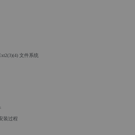
Ext2(3)(4) 文件系统
件
安装过程