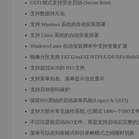
UEFI 模式支持安全启动 (Secure Boot)
支持数据持久化
支持 Windows 系统的自动安装部署
支持 Linux 系统的自动安装部署
Windows/Linux 自动安装脚本中支持变量扩展
镜像分区支持 FAT32/exFAT/NTFS/UDF/XFS/Btrfs/
支持超过4GB的 ISO 文件
支持菜单别名、菜单提示信息显示
支持启动密码保护
保留ISO原始的启动菜单风格(Legacy & UEFI)
支持大部分常见操作系统, 已测试 1400+ 个ISO文
不仅仅是能启动ISO文件，而是支持启动后完整的
菜单可以在列表模式和目录树模式之间随时切换