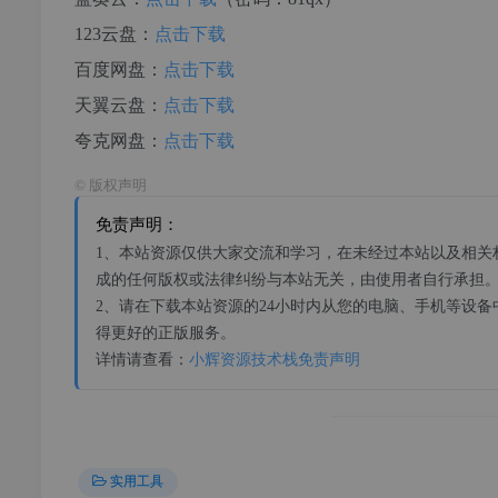
123云盘：
点击下载
百度网盘：
点击下载
天翼云盘：
点击下载
夸克网盘：
点击下载
©
版权声明
免责声明：
1、本站资源仅供大家交流和学习，在未经过本站以及相关
成的任何版权或法律纠纷与本站无关，由使用者自行承担
2、请在下载本站资源的24小时内从您的电脑、手机等设
得更好的正版服务。
详情请查看：
小辉资源技术栈免责声明
实用工具