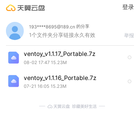
登录
的分享
193****8695@189.cn
1个文件夹
分享链接永久有效
举报
ventoy_v1.1.17_Portable.7z
08-02 17:47
15.23M
ventoy_v1.1.16_Portable.7z
07-21 16:05
15.23M